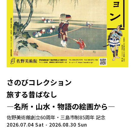
さのびコレクション
旅する昔ばなし
―名所・山水・物語の絵画から―
佐野美術館創立60周年・三島市制85周年 記念
2026.07.04 Sat - 2026.08.30 Sun