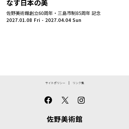
なす日本の美
佐野美術館創立60周年・三島市制85周年 記念
2027.01.08 Fri - 2027.04.04 Sun
サイトポリシー
リンク集
佐野美術館