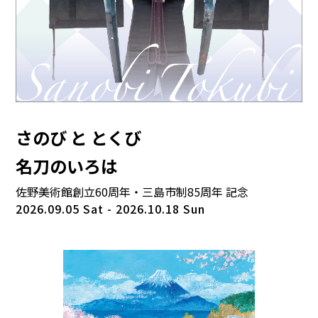
さのび と とくび
名刀のいろは
佐野美術館創立60周年・三島市制85周年 記念
2026.09.05 Sat - 2026.10.18 Sun