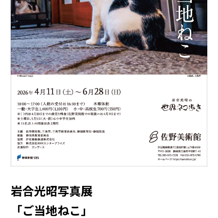
岩合光昭写真展
「ご当地ねこ」