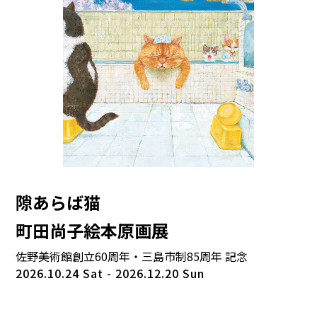
隙あらば猫
町田尚子絵本原画展
佐野美術館創立60周年・三島市制85周年 記念
2026.10.24 Sat - 2026.12.20 Sun