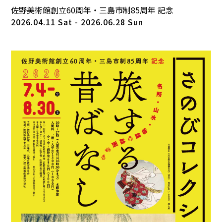
佐野美術館創立60周年・三島市制85周年 記念
2026.04.11 Sat - 2026.06.28 Sun