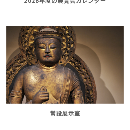
2026年度の展覧会カレンダー
常設展示室