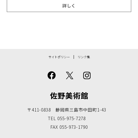
詳しく
サイトポリシー
リンク集
佐野美術館
〒411-0838 静岡県三島市中田町1-43
TEL 055-975-7278
FAX 055-973-1790