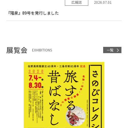
広報誌
2026.07.01
『隆泉』89号を発行しました
展覧会
EXHIBITIONS
一覧