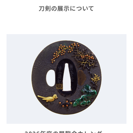
刀剣の展示について