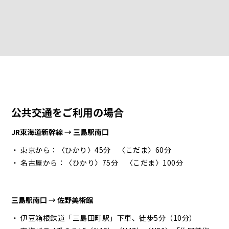
公共交通をご利用の場合
JR東海道新幹線 → 三島駅南口
・ 東京から：〈ひかり〉45分 〈こだま〉60分
・ 名古屋から：〈ひかり〉75分 〈こだま〉100分
三島駅南口 → 佐野美術館
・ 伊豆箱根鉄道「三島田町駅」下車、徒歩5分（10分）