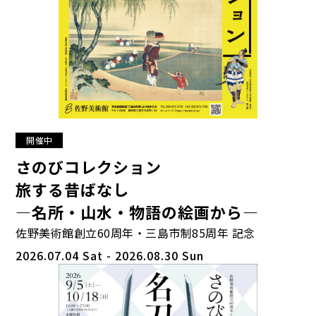
開催中
さのびコレクション
旅する昔ばなし
―名所・山水・物語の絵画から―
佐野美術館創立60周年・三島市制85周年 記念
2026.07.04 Sat - 2026.08.30 Sun