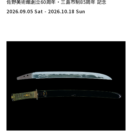
佐野美術館創立60周年・三島市制85周年 記念
2026.09.05 Sat - 2026.10.18 Sun