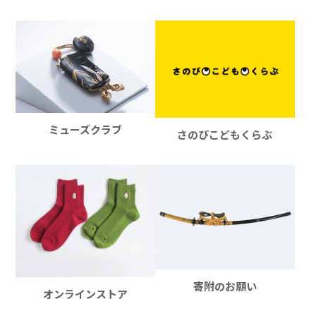
ミューズクラブ
さのびこどもくらぶ
寄附のお願い
オンラインストア