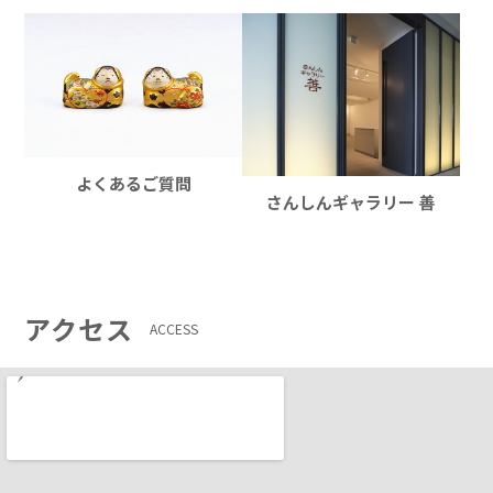
よくあるご質問
さんしんギャラリー 善
アクセス
ACCESS