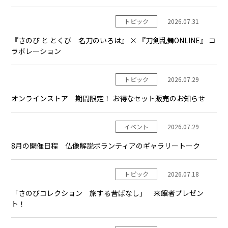
トピック
2026.07.31
『さのび と とくび 名刀のいろは』 × 『刀剣乱舞ONLINE』 コ
ラボレーション
トピック
2026.07.29
オンラインストア 期間限定！ お得なセット販売のお知らせ
イベント
2026.07.29
8月の開催日程 仏像解説ボランティアのギャラリートーク
トピック
2026.07.18
「さのびコレクション 旅する昔ばなし」 来館者プレゼン
ト！